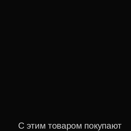
С этим товаром покупают