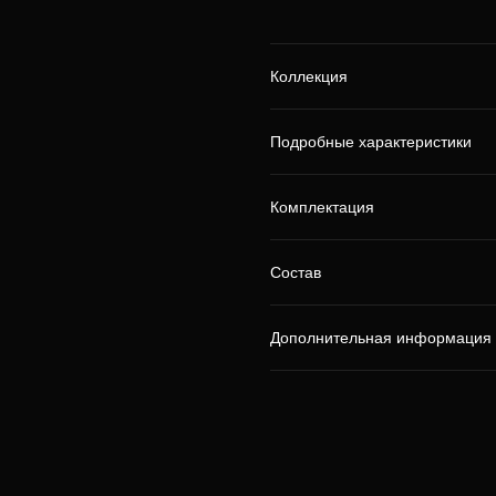
Коллекция
Подробные характеристики
Комплектация
Состав
Дополнительная информация