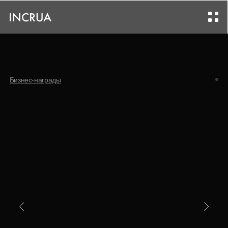
Бизнес-награды