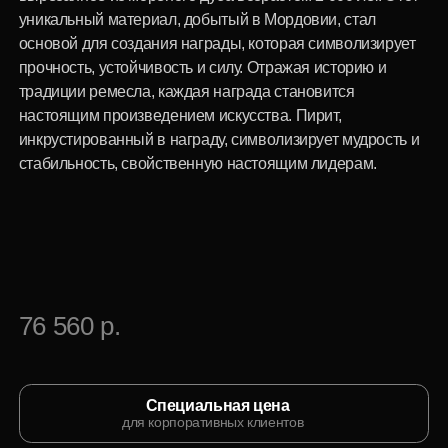
76 560 р.
Специальная цена
для корпоративных клиентов
Купить