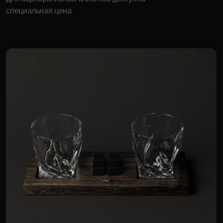
Энергия планет
152 520 р.
Для корпоративных клиентов доступна
специальная цена