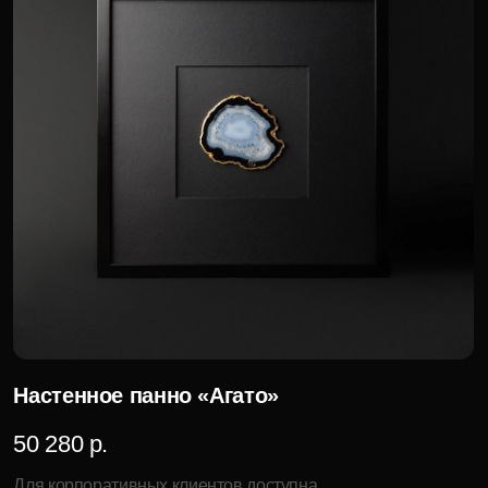
Набор для виски «Чёрное золото»
94 200 р.
Для корпоративных клиентов доступна
специальная цена