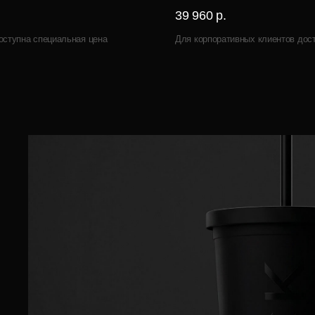
39 960 р.
оступна специальная цена
Для корпоративных клиентов дос