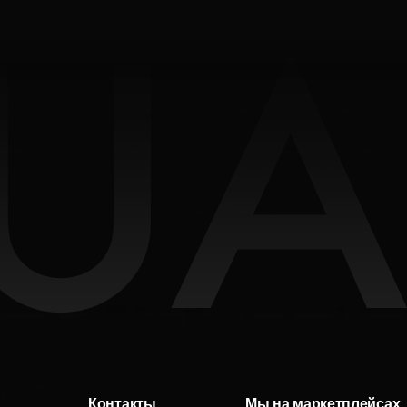
Контакты
Мы на маркетплейсах