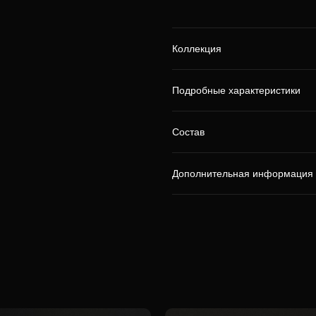
Коллекция
Подробные характеристики
Состав
Дополнительная информация