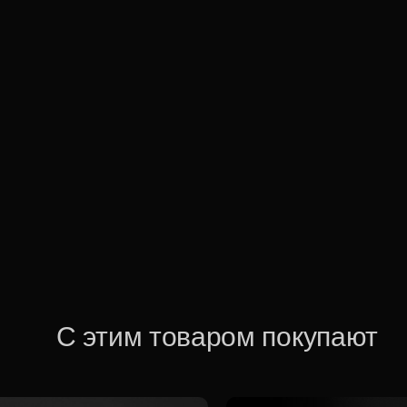
С этим товаром покупают