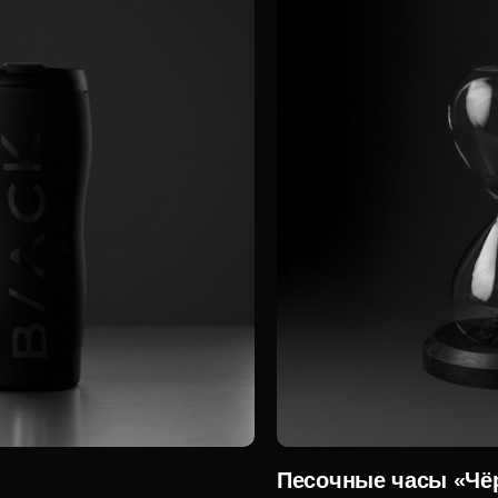
Песочные часы «Чё