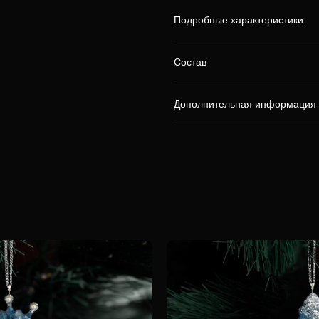
Подробные характеристики
Состав
Дополнительная информация