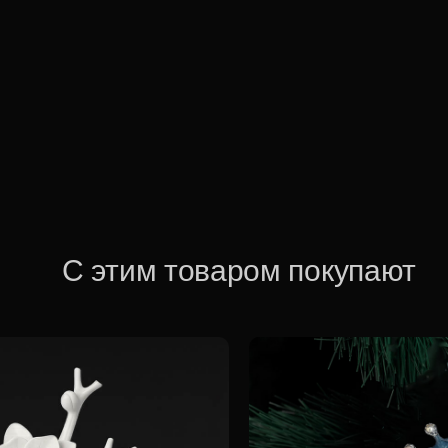
С этим товаром покупают