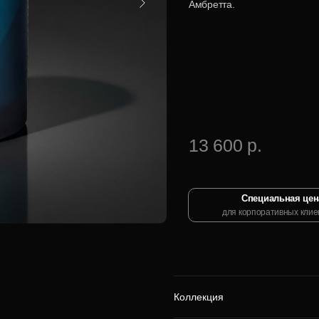
Амбретта.
13 600 р.
Специальная цен
для корпоративных клие
Коллекция