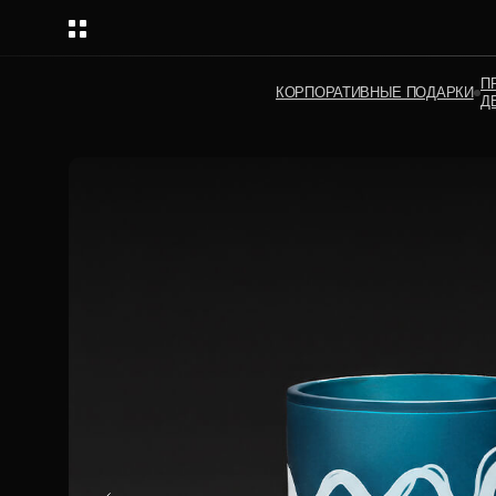
П
КОРПОРАТИВНЫЕ ПОДАРКИ
Д