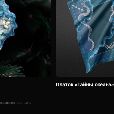
Платок «Тайны океана»
на специальная цена