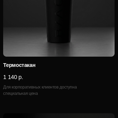
Песочные часы «Чёрное золото»
39 960 р.
Для корпоративных клиентов доступна
специальная цена