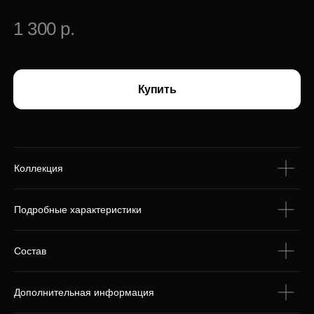
С этим товаром
покупают
Коллекция
Подробные характеристики
Состав
Дополнительная информация