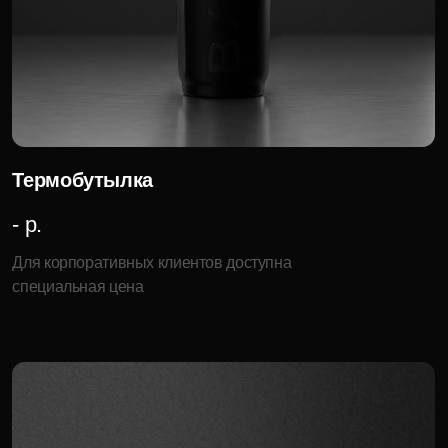
Для корпоративных клиентов доступна
специальная цена