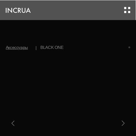
Аксессуары
BLACK ONE
|