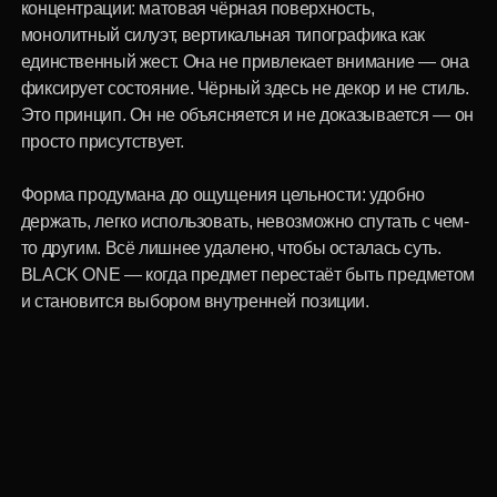
то другим. Всё лишнее удалено, чтобы осталась суть.
BLACK ONE — когда предмет перестаёт быть предметом
и становится выбором внутренней позиции.
1 300 р.
Купить