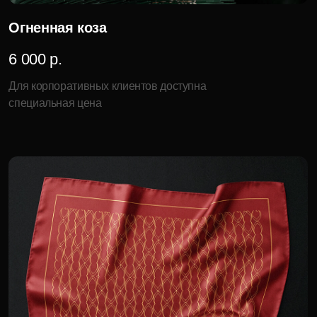
Абстрактная коза
8 400 р.
Для корпоративных клиентов доступна
специальная цена