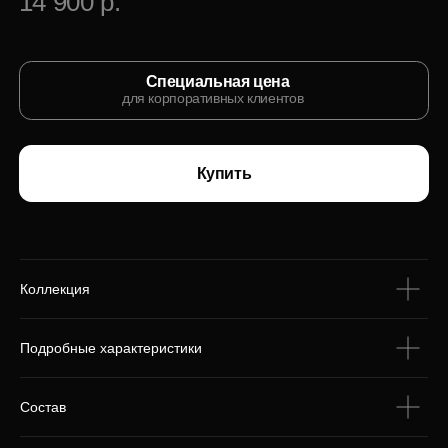
С этим товаром
покупают
Коллекция
Подробные характеристики
Состав