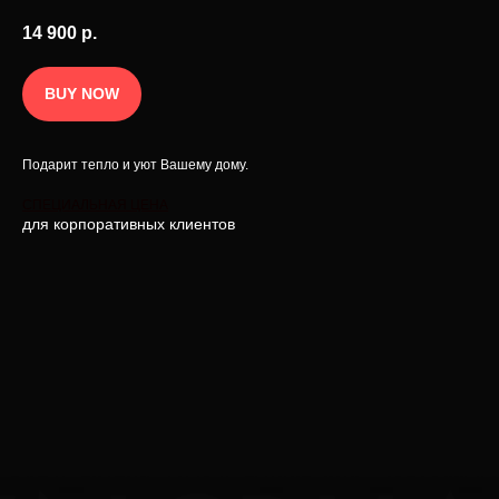
14 900
р.
BUY NOW
Подарит тепло и уют Вашему дому.
СПЕЦИАЛЬНАЯ ЦЕНА
для корпоративных клиентов