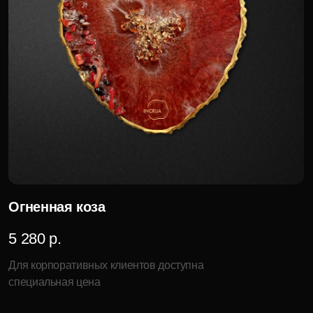
Огненная коза
6 000 р.
Для корпоративных клиентов доступна
специальная цена