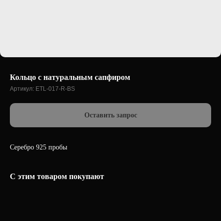
Кольцо с натуральным сапфиром
Артикул:
ETL-017-R-BS
Оставить запрос
Серебро 925 пробы
С этим товаром покупают