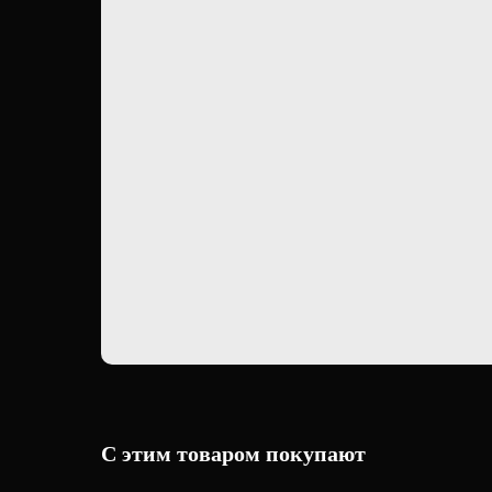
С этим товаром покупают