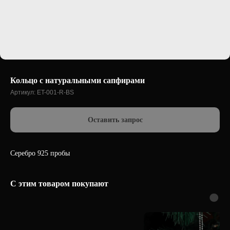
Кольцо с натуральными сапфирами
Артикул:
ET-001-R-BS
Оставить запрос
Серебро 925 пробы
С этим товаром покупают