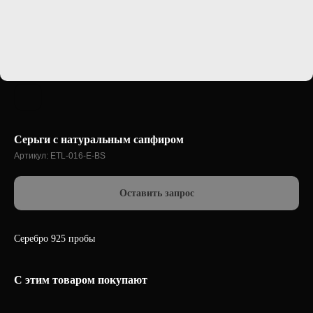
Серьги с натуральным сапфиром
Артикул:
ETL-016-E-BS
Оставить запрос
Серебро 925 пробы
С этим товаром покупают