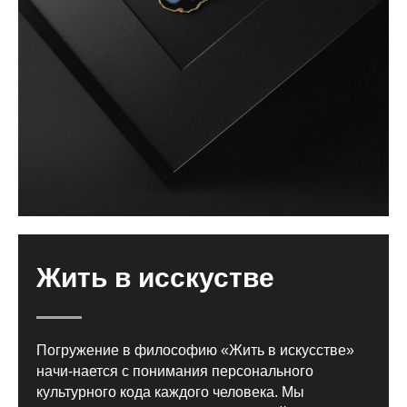
Жить в исскустве
Погружение в философию «Жить в искусстве»
начи-нается с понимания персонального
культурного кода каждого человека. Мы