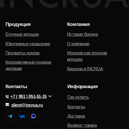
Политика конфиденциальности
© 2025 Интернет-магазин INCRUA:
ювелирные украшения и предметы
Публичная оферта
интерьера.
Разработка сайта