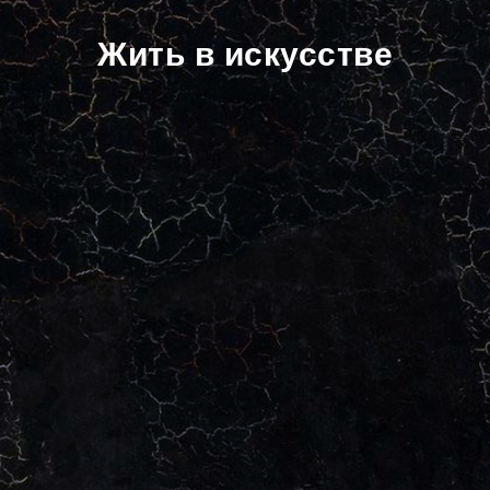
Жить в искусстве