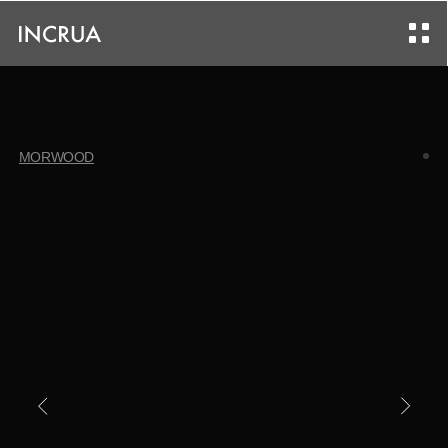
MORWOOD