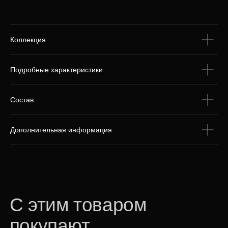
С этим товаром
Коллекция
покупают
Подробные характеристики
Состав
Дополнительная информация