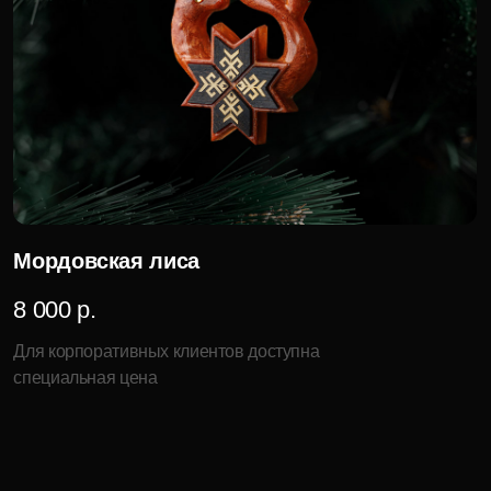
Продукция
Компания