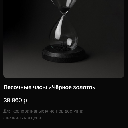
Набор для виски «Чёрное золото»
94 200 р.
Для корпоративных клиентов доступна
специальная цена