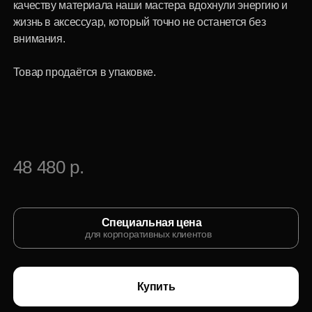
48 480 р.
Специальная цена
для корпоративных клиентов
Купить