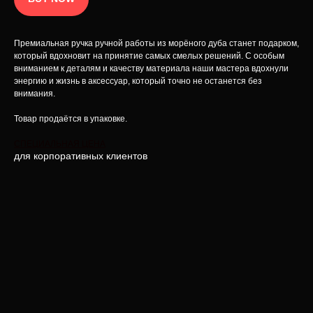
Премиальная ручка ручной работы из морёного дуба станет подарком,
который вдохновит на принятие самых смелых решений. С особым
вниманием к деталям и качеству материала наши мастера вдохнули
энергию и жизнь в аксессуар, который точно не останется без
внимания.
Товар продаётся в упаковке.
СПЕЦИАЛЬНАЯ ЦЕНА
для корпоративных клиентов