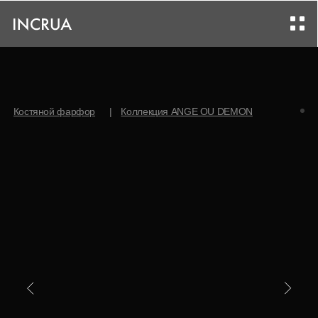
Костяной фарфор
|
Коллекция ANGE OU DEMON