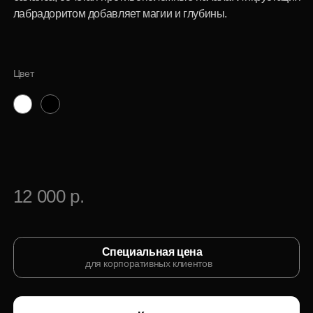
12 000 р.
Специальная цена
для корпоративных клиентов
Купить