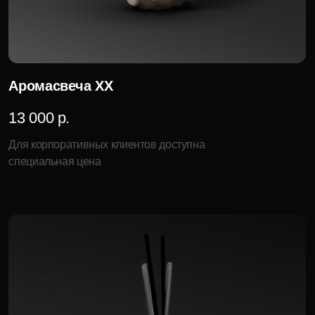
Аромадиффузор с селективным
ароматом II
12 000 р.
Для корпоративных клиентов доступна
специальная цена