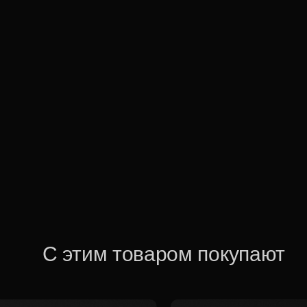
С этим товаром покупают