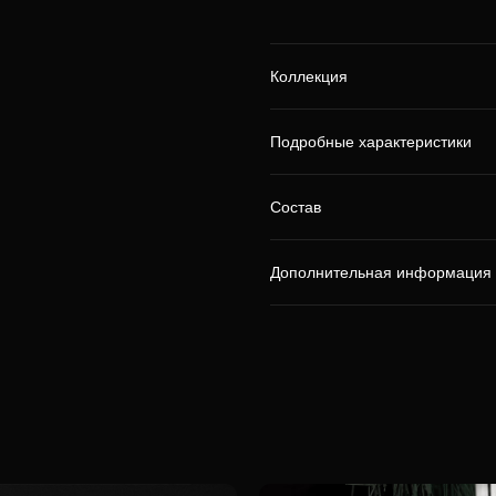
Коллекция
Подробные характеристики
Состав
Дополнительная информация