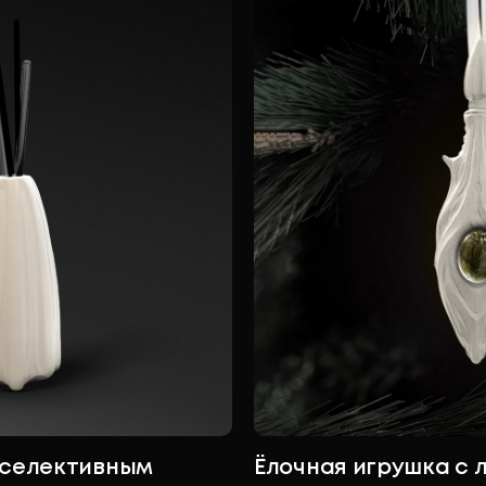
 селективным
Ёлочная игрушка с 