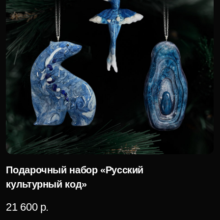
Балерина
6 000 р.
Для корпоративных клиентов доступна