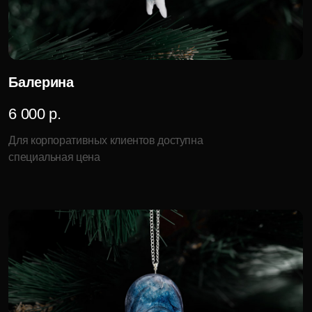
9 600 р.
Для корпоративных клиентов доступна
специальная цена