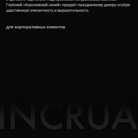
Глубокий «Королевский синий» придаёт праздничному декору особую
царственную элегантность и выразительность.
СПЕЦИАЛЬНАЯ ЦЕНА
для корпоративных клиентов