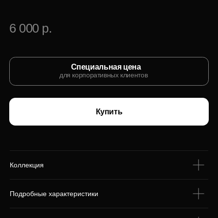
С этим товаром
покупают
Коллекция
Подробные характеристики