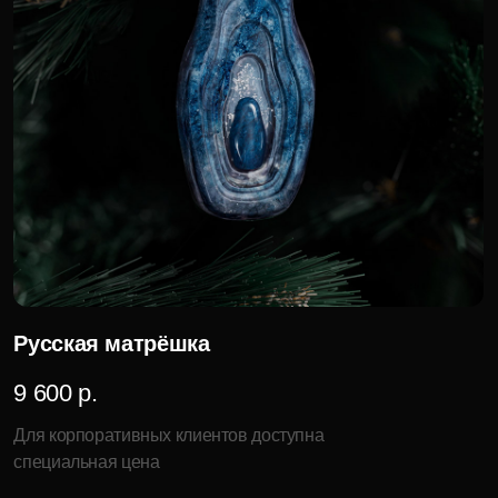
Сказочный олень
6 000 р.
Для корпоративных клиентов доступна
специальная цена