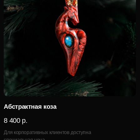
Лошадь
8 000 р.
Для корпоративных клиентов доступна
специальная цена