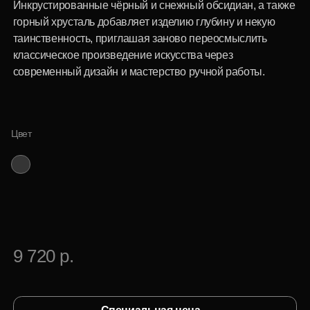
9 720 р.
Специальная цена
для корпоративных клиентов
Купить