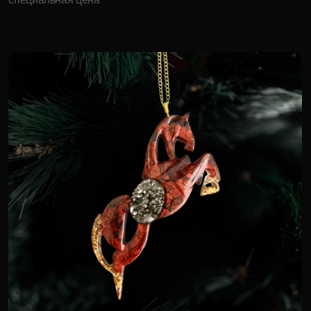
Абстрактная змея
18 000 р.
Для корпоративных клиентов доступна
специальная цена