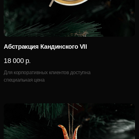
Абстрактная коза
8 400 р.
Для корпоративных клиентов доступна
специальная цена