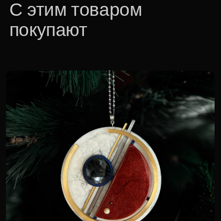
Абстракция Кандинского VII
18 000 р.
Для корпоративных клиентов доступна
специальная цена