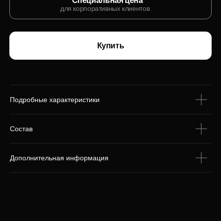
С этим товаром
покупают
Подробные характеристики
Состав
Дополнительная информация