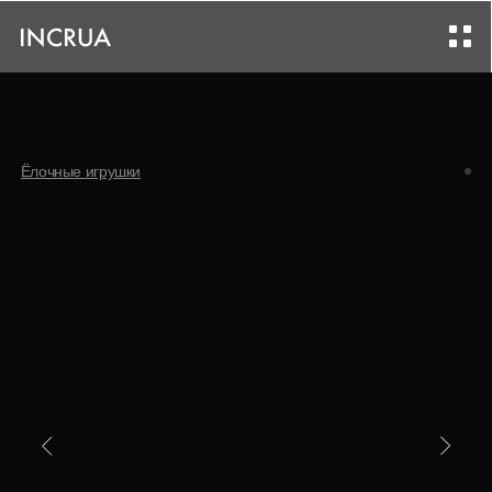
Ёлочные игрушки