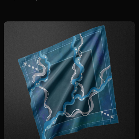
Морской конёк
9 600 р.
Для корпоративных клиентов доступна
специальная цена