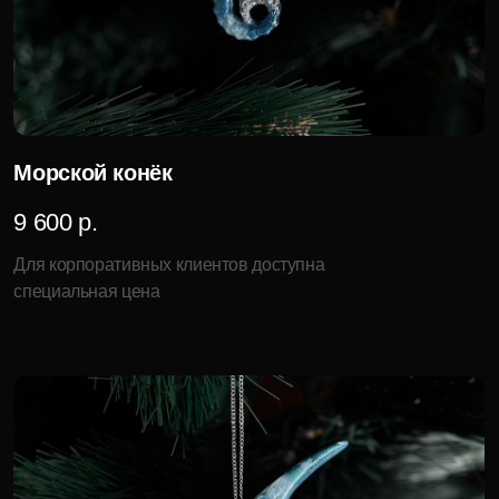
Для корпоративных клиентов доступна
специальная цена