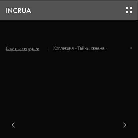
Коллекция «Тайны океана»
Ёлочные игрушки
|