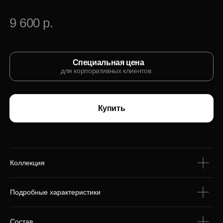
С этим товаром
покупают
Коллекция
Подробные характеристики
Состав