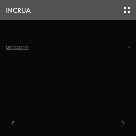
MORWOOD