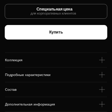
С этим товаром
покупают
Коллекция
Подробные характеристики
Состав
Дополнительная информация