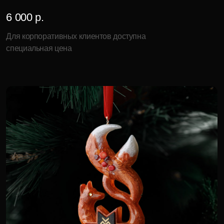
Китайский пейзаж
138 600 р.