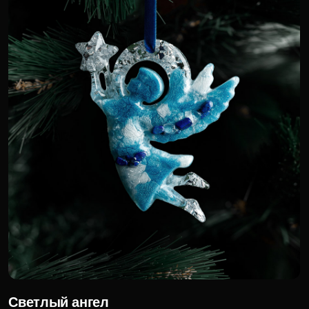
Мордовская лиса
8 000 р.
Для корпоративных клиентов доступна
специальная цена