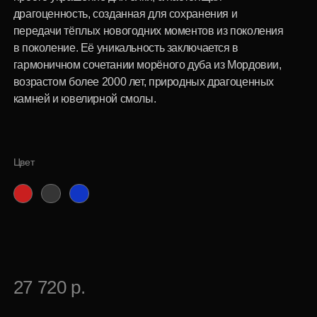
Цвет
27 720 р.
Специальная цена
для корпоративных клиентов
Купить