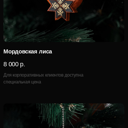
Для корпоративных клиентов доступна
специальная цена