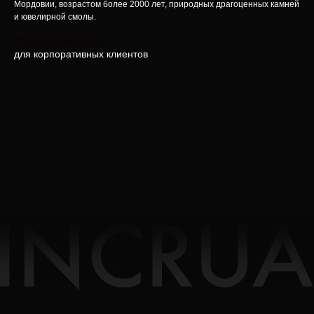
Мордовии, возрастом более 2000 лет, природных драгоценных камней
и ювелирной смолы.
СПЕЦИАЛЬНАЯ ЦЕНА
для корпоративных клиентов