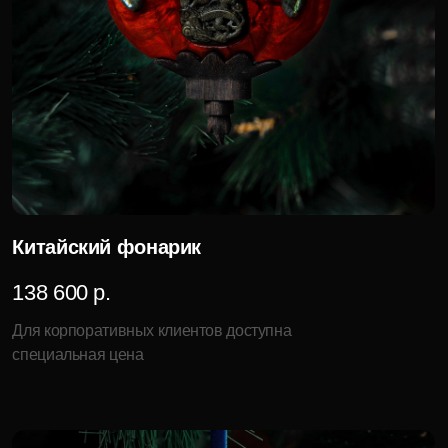
Светлый ангел
6 000 р.
Для корпоративных клиентов доступна
специальная цена