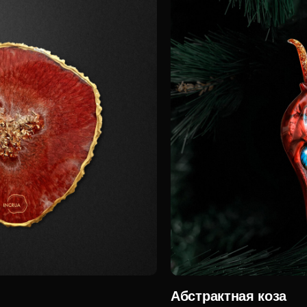
Абстрактная коза