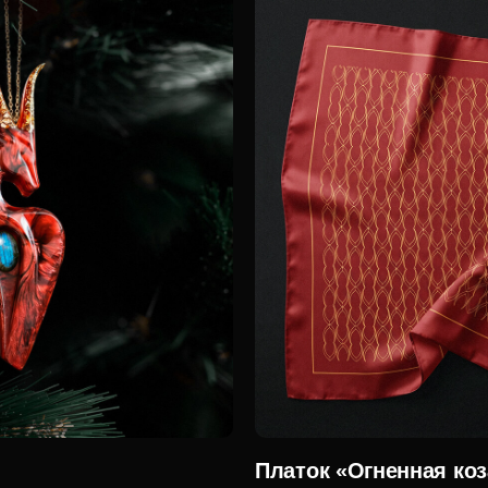
Платок «Огненная коз