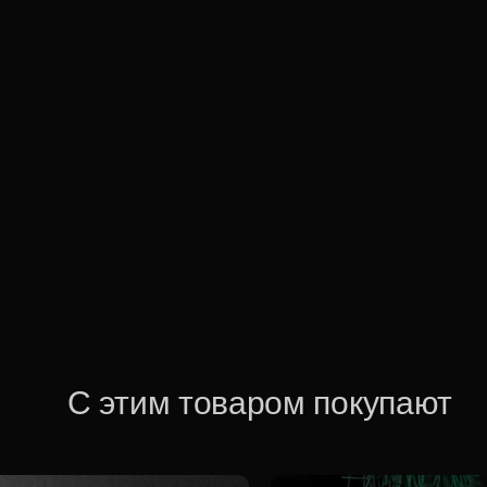
С этим товаром покупают