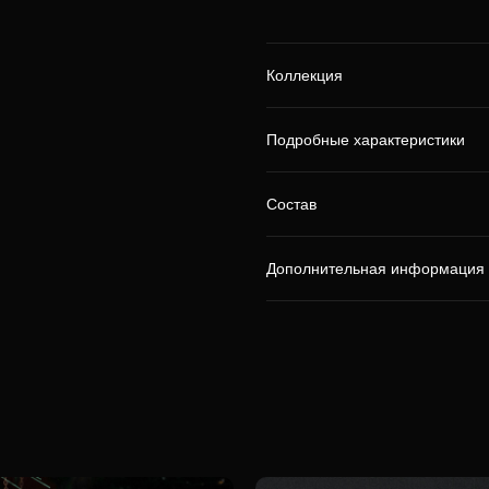
Коллекция
Подробные характеристики
Состав
Дополнительная информация