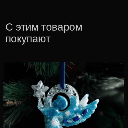
Светлый ангел
6 000 р.
Для корпоративных клиентов доступна
специальная цена