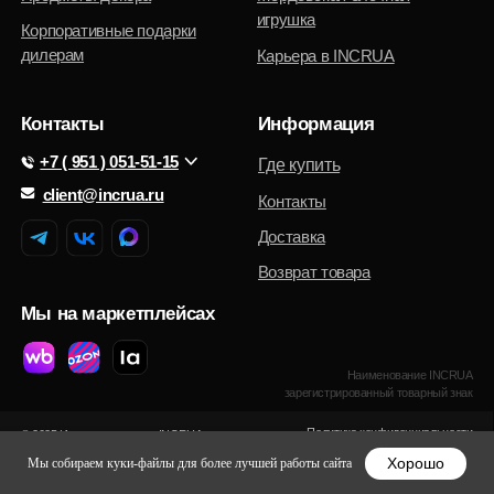
Хорошо
Мы собираем куки-файлы для более лучшей работы сайта