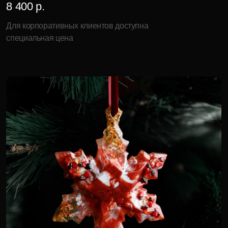
Рождественский снегирь
6 000 р.