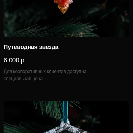
Для корпоративных клиентов доступна
специальная цена