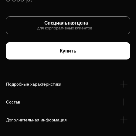
С этим товаром
покупают
Подробные характеристики
Состав
Дополнительная информация