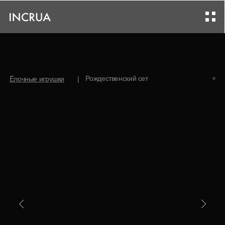
Рождественский сет
Ёлочные игрушки
|