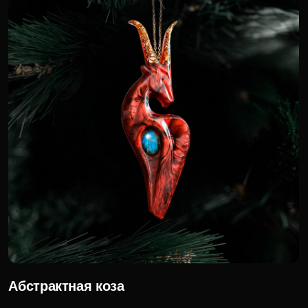
Путеводная звезда
6 000 р.
Для корпоративных клиентов доступна
специальная цена