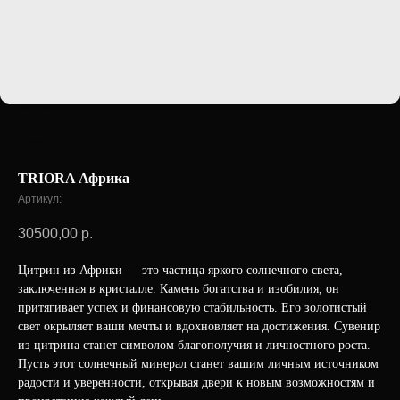
TRIORA Африка
Артикул:
30500,00
р.
Цитрин из Африки — это частица яркого солнечного света,
заключенная в кристалле. Камень богатства и изобилия, он
притягивает успех и финансовую стабильность. Его золотистый
свет окрыляет ваши мечты и вдохновляет на достижения. Сувенир
из цитрина станет символом благополучия и личностного роста.
Пусть этот солнечный минерал станет вашим личным источником
радости и уверенности, открывая двери к новым возможностям и