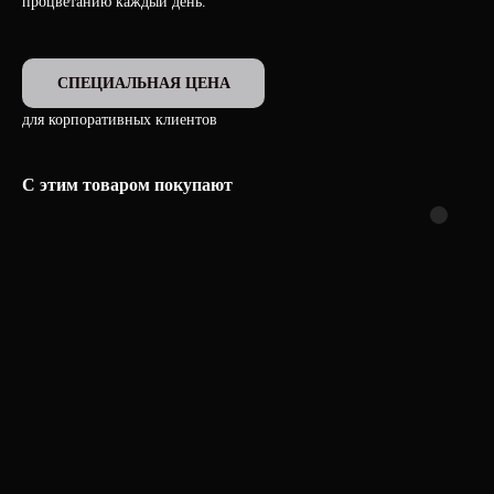
процветанию каждый день.
СПЕЦИАЛЬНАЯ ЦЕНА
для корпоративных клиентов
С этим товаром покупают