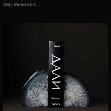
Энергия планет