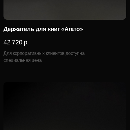
152 520 р.
Для корпоративных клиентов доступна
специальная цена