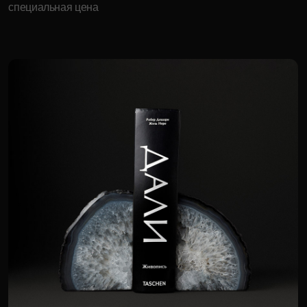
Энергия планет