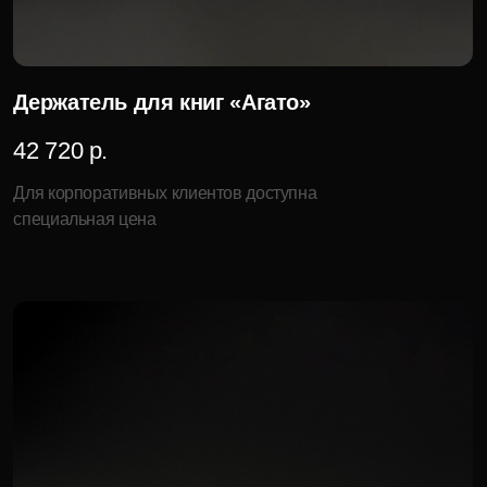
152 520 р.
Для корпоративных клиентов доступна
специальная цена