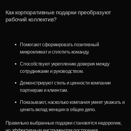
Как выбрать подарок на