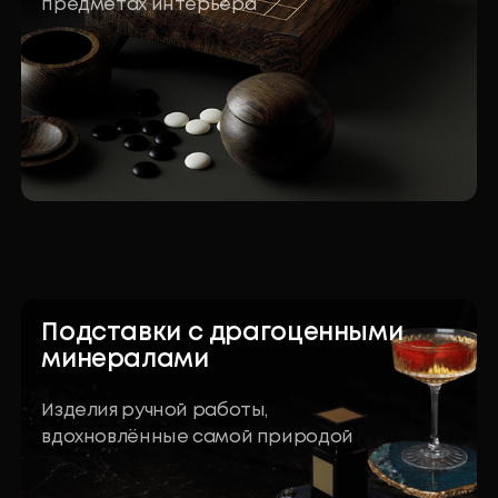
Оставить заявку