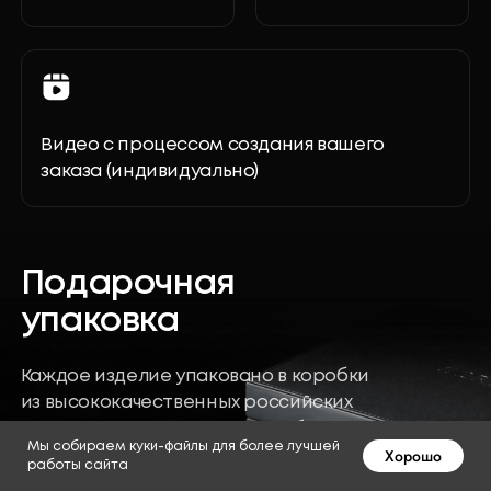
Семейная
мануфактура
Мы собираем куки-файлы для более лучшей
Хорошо
работы сайта