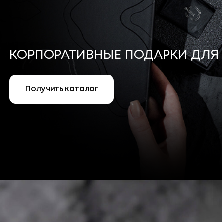
КОРПОРАТИВНЫЕ ПОДАРКИ ДЛЯ СОТРУ
Получить каталог