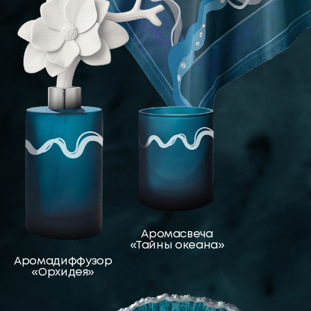
стремиться к духовному и материальному.