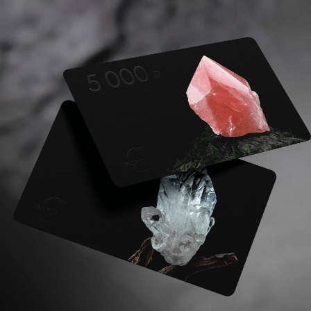
ПОДАРОЧНЫЕ
СЕРТИФИКАТЫ
Подробнее