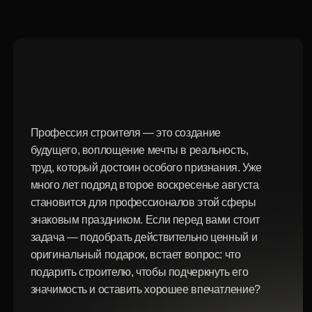
труд, который достоин особого признания. Уже
много лет подряд второе воскресенье августа
становится для профессионалов этой сферы
знаковым праздником. Если перед вами стоит
задача — подобрать действительно ценный и
оригинальный подарок, встает вопрос: что
подарить строителю, чтобы подчеркнуть его
значимость и оставить хорошее впечатление?