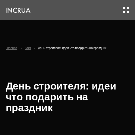
Главная
/
Блог
/
День строителя: идеи что подарить на праздник
День строителя: идеи
что подарить на
праздник