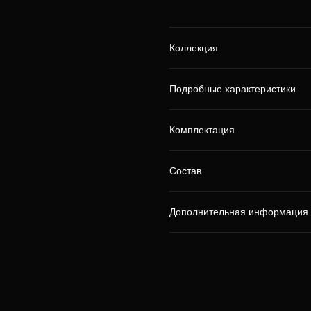
Коллекция
Подробные характеристики
Комплектация
Состав
Дополнительная информация