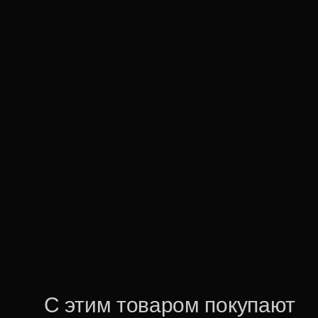
С этим товаром покупают