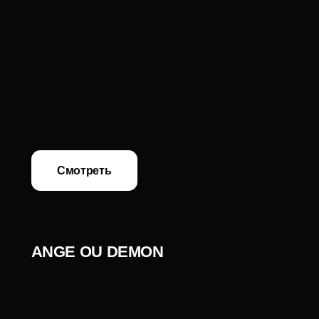
Смотреть
Подарочные
наборы