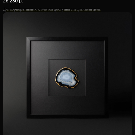
26 280
р.
Для корпоративных клиентов доступна специальная цена