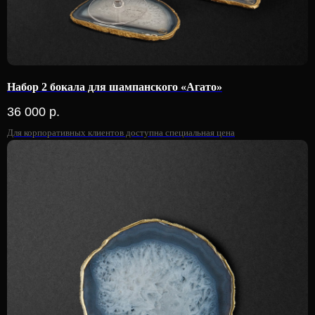
Набор 2 бокала для шампанского «Агато»
36 000
р.
Для корпоративных клиентов доступна специальная цена