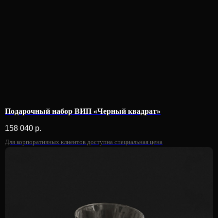
Подарочный набор ВИП «Черный квадрат»
158 040
р.
Для корпоративных клиентов доступна специальная цена