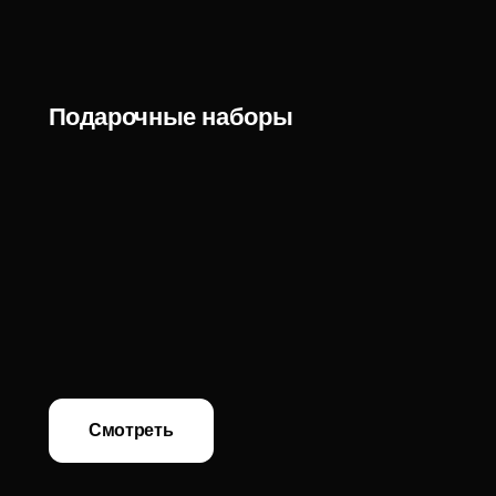
Смотреть
Аксессуары для дома