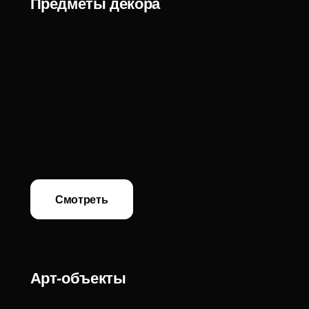
Смотреть
ANGE OU DEMON