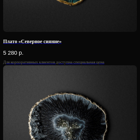
Плато «Северное сияние»
5 280
р.
Для корпоративных клиентов доступна специальная цена