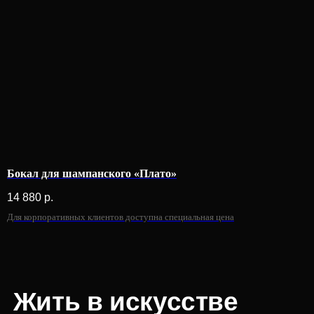
Бокал для шампанского «Плато»
14 880
р.
Для корпоративных клиентов доступна специальная цена