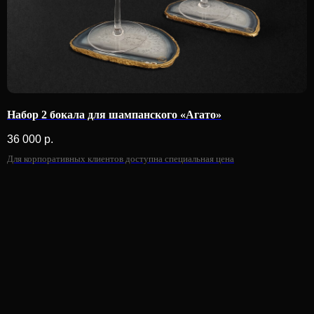
Набор 2 бокала для шампанского «Агато»
36 000
р.
Для корпоративных клиентов доступна специальная цена