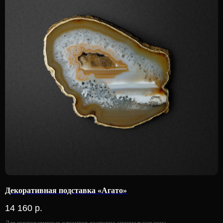
Декоративная подставка «Агато»
14 160
р.
Для корпоративных клиентов доступна специальная цена