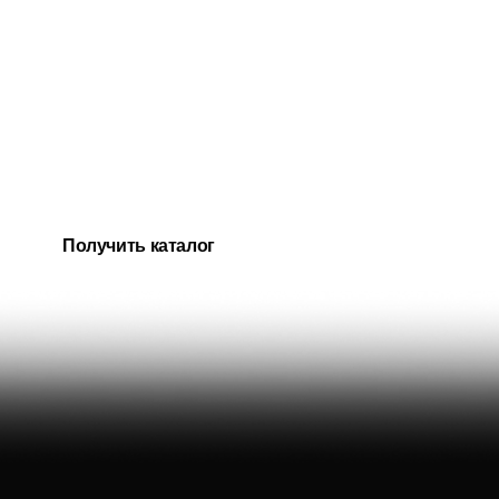
Получить каталог
Подарочные наборы