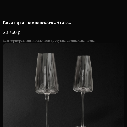
Бокал для шампанского «Агато»
23 760
р.
Для корпоративных клиентов доступна специальная цена
Жить в искусстве