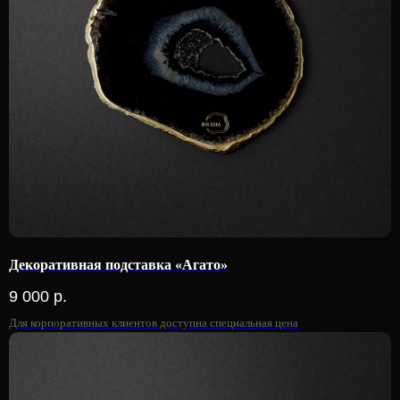
Декоративная подставка «Агато»
9 000
р.
Для корпоративных клиентов доступна специальная цена