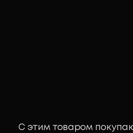
С этим товаром покупа