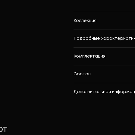
Коллекция
Подробные характеристи
Комплектация
Состав
Дополнительная информац
ют