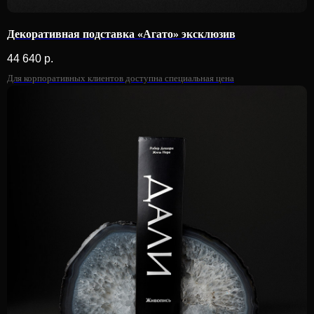
Декоративная подставка «Агато» эксклюзив
44 640
р.
Для корпоративных клиентов доступна специальная цена