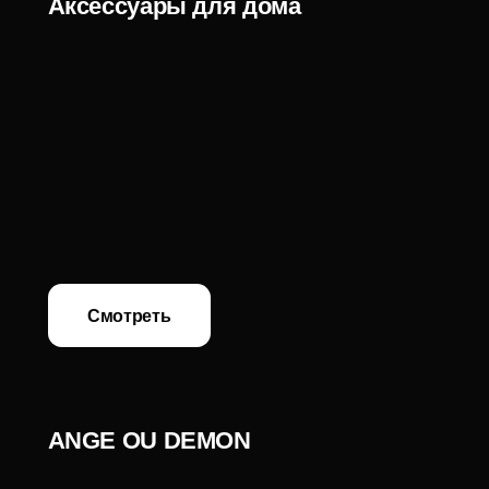
Смотреть
Арт-объекты