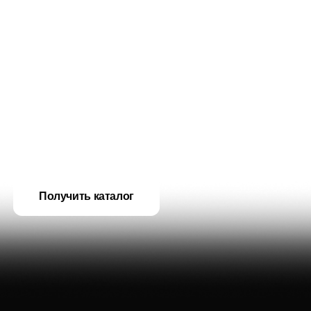
Получить каталог
Агато