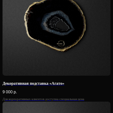
Декоративная подставка «Агато»
9 000
р.
Для корпоративных клиентов доступна специальная цена