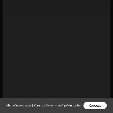
Хорошо
Мы собираем куки-файлы для более лучшей работы сайта