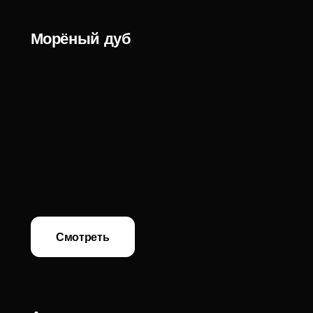
Смотреть
Аксессуары для дома
Смотреть
ANGE OU DEMON