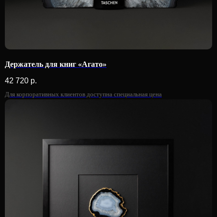
Держатель для книг «Агато»
42 720
р.
Для корпоративных клиентов доступна специальная цена