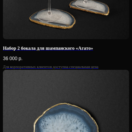
Набор 2 бокала для шампанского «Агато»
36 000
р.
Для корпоративных клиентов доступна специальная цена