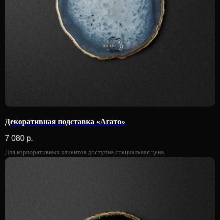
Декоративная подставка «Агато»
7 080
р.
Для корпоративных клиентов доступна специальная цена