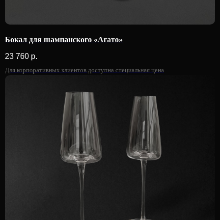
Бокал для шампанского «Агато»
23 760
р.
Для корпоративных клиентов доступна специальная цена